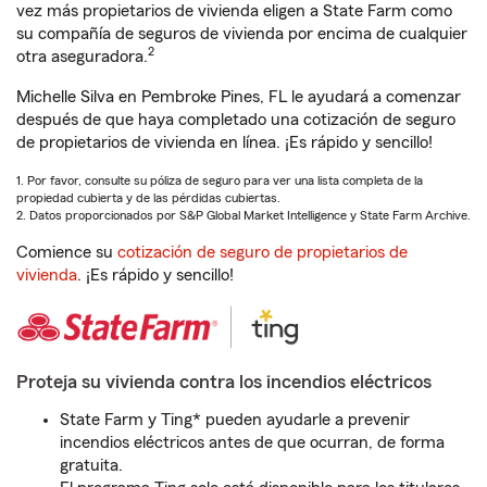
vez más propietarios de vivienda eligen a State Farm como
su compañía de seguros de vivienda por encima de cualquier
2
otra aseguradora.
Michelle Silva en Pembroke Pines, FL le ayudará a comenzar
después de que haya completado una cotización de seguro
de propietarios de vivienda en línea. ¡Es rápido y sencillo!
1. Por favor, consulte su póliza de seguro para ver una lista completa de la
propiedad cubierta y de las pérdidas cubiertas.
2. Datos proporcionados por S&P Global Market Intelligence y State Farm Archive.
Comience su
cotización de seguro de propietarios de
vivienda
. ¡Es rápido y sencillo!
Proteja su vivienda contra los incendios eléctricos
State Farm y Ting* pueden ayudarle a prevenir
incendios eléctricos antes de que ocurran, de forma
gratuita.