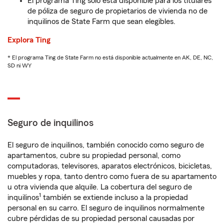
El programa Ting solo está disponible para los titulares
de póliza de seguro de propietarios de vivienda no de
inquilinos de State Farm que sean elegibles.
Explora Ting
* El programa Ting de State Farm no está disponible actualmente en AK, DE, NC,
SD ni WY
Seguro de inquilinos
El seguro de inquilinos, también conocido como seguro de
apartamentos, cubre su propiedad personal, como
computadoras, televisores, aparatos electrónicos, bicicletas,
muebles y ropa, tanto dentro como fuera de su apartamento
u otra vivienda que alquile. La cobertura del seguro de
1
inquilinos
también se extiende incluso a la propiedad
personal en su carro. El seguro de inquilinos normalmente
cubre pérdidas de su propiedad personal causadas por