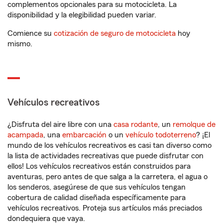
complementos opcionales para su motocicleta. La
disponibilidad y la elegibilidad pueden variar.
Comience su
cotización de seguro de motocicleta
hoy
mismo.
Vehículos recreativos
¿Disfruta del aire libre con una
casa rodante
, un
remolque de
acampada
, una
embarcación
o un
vehículo todoterreno
? ¡El
mundo de los vehículos recreativos es casi tan diverso como
la lista de actividades recreativas que puede disfrutar con
ellos! Los vehículos recreativos están construidos para
aventuras, pero antes de que salga a la carretera, el agua o
los senderos, asegúrese de que sus vehículos tengan
cobertura de calidad diseñada específicamente para
vehículos recreativos. Proteja sus artículos más preciados
dondequiera que vaya.