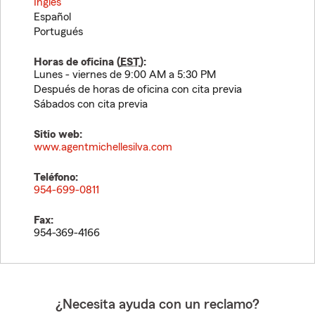
Inglés
Español
Portugués
Horas de oficina (
EST
):
Lunes - viernes de 9:00 AM a 5:30 PM
Después de horas de oficina con cita previa
Sábados con cita previa
Sitio web:
www.agentmichellesilva.com
Teléfono:
954-699-0811
Fax:
954-369-4166
¿Necesita ayuda con un reclamo?