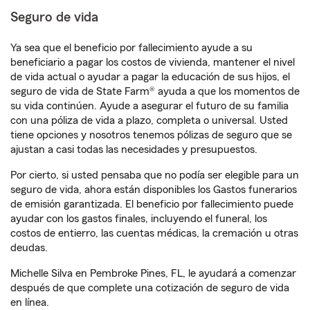
Seguro de vida
Ya sea que el beneficio por fallecimiento ayude a su
beneficiario a pagar los costos de vivienda, mantener el nivel
de vida actual o ayudar a pagar la educación de sus hijos, el
seguro de vida de State Farm® ayuda a que los momentos de
su vida continúen. Ayude a asegurar el futuro de su familia
con una póliza de vida a plazo, completa o universal. Usted
tiene opciones y nosotros tenemos pólizas de seguro que se
ajustan a casi todas las necesidades y presupuestos.
Por cierto, si usted pensaba que no podía ser elegible para un
seguro de vida, ahora están disponibles los Gastos funerarios
de emisión garantizada. El beneficio por fallecimiento puede
ayudar con los gastos finales, incluyendo el funeral, los
costos de entierro, las cuentas médicas, la cremación u otras
deudas.
Michelle Silva en Pembroke Pines, FL, le ayudará a comenzar
después de que complete una cotización de seguro de vida
en línea.