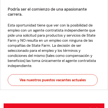
Podría ser el comienzo de una apasionante
carrera.
Esta oportunidad tiene que ver con la posibilidad de
empleo con un agente contratista independiente que
pide una solicitud para productos y servicios de State
Farm y NO resulta en un empleo con ninguna de las
compañías de State Farm. La decisión de ser
seleccionado para el empleo y los términos y
condiciones del mismo (tales como compensación y
beneficios) las toma únicamente el agente contratista
independiente.
Vea nuestros puestos vacantes actuales