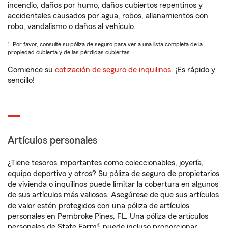
incendio, daños por humo, daños cubiertos repentinos y
accidentales causados por agua, robos, allanamientos con
robo, vandalismo o daños al vehículo.
1. Por favor, consulte su póliza de seguro para ver a una lista completa de la
propiedad cubierta y de las pérdidas cubiertas.
Comience su
cotización de seguro de inquilinos
. ¡Es rápido y
sencillo!
Artículos personales
¿Tiene tesoros importantes como coleccionables, joyería,
equipo deportivo y otros? Su póliza de seguro de propietarios
de vivienda o inquilinos puede limitar la cobertura en algunos
de sus artículos más valiosos. Asegúrese de que sus artículos
de valor estén protegidos con una póliza de artículos
personales en Pembroke Pines, FL. Una póliza de artículos
personales de State Farm® puede incluso proporcionar