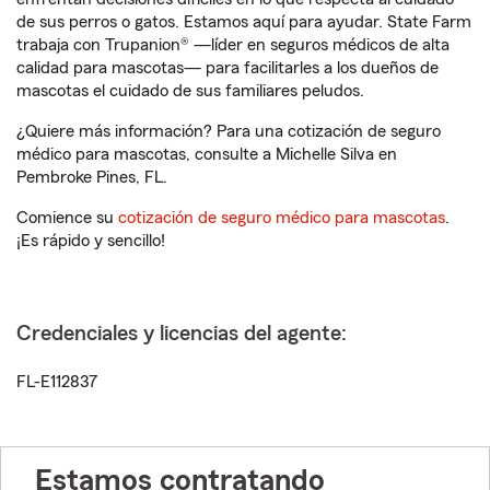
de sus perros o gatos. Estamos aquí para ayudar. State Farm
trabaja con Trupanion® —líder en seguros médicos de alta
calidad para mascotas— para facilitarles a los dueños de
mascotas el cuidado de sus familiares peludos.
¿Quiere más información? Para una cotización de seguro
médico para mascotas, consulte a Michelle Silva en
Pembroke Pines, FL.
Comience su
cotización de seguro médico para mascotas
.
¡Es rápido y sencillo!
Credenciales y licencias del agente:
FL-E112837
Estamos contratando