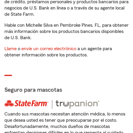
de crédito, préstamos personales y productos bancarios para
negocios de U.S. Bank en línea o a través de su agente local
de State Farm.
Hable con Michelle Silva en Pembroke Pines, FL, para obtener
más información sobre los productos bancarios disponibles
de U.S. Bank.
Llame
o
envíe un correo electrónico
a un agente para
obtener información sobre los productos.
Seguro para mascotas
Cuando sus mascotas necesitan atención médica, lo menos
que desea usted es tener que preocuparse por el costo.
Desafortunadamente, muchos dueños de mascotas
enfrentan decisiones difíciles en lo que respecta al cuidado