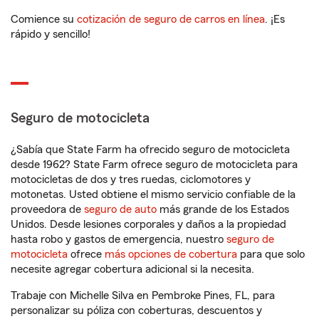
Comience su
cotización de seguro de carros en línea
. ¡Es
rápido y sencillo!
Seguro de motocicleta
¿Sabía que State Farm ha ofrecido seguro de motocicleta
desde 1962? State Farm ofrece seguro de motocicleta para
motocicletas de dos y tres ruedas, ciclomotores y
motonetas. Usted obtiene el mismo servicio confiable de la
proveedora de
seguro de auto
más grande de los Estados
Unidos. Desde lesiones corporales y daños a la propiedad
hasta robo y gastos de emergencia, nuestro
seguro de
motocicleta
ofrece
más opciones de cobertura
para que solo
necesite agregar cobertura adicional si la necesita.
Trabaje con Michelle Silva en Pembroke Pines, FL, para
personalizar su póliza con coberturas, descuentos y