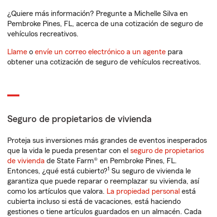
¿Quiere más información? Pregunte a Michelle Silva en
Pembroke Pines, FL, acerca de una cotización de seguro de
vehículos recreativos.
Llame
o
envíe un correo electrónico a un agente
para
obtener una cotización de seguro de vehículos recreativos.
Seguro de propietarios de vivienda
Proteja sus inversiones más grandes de eventos inesperados
que la vida le pueda presentar con el
seguro de propietarios
de vivienda
de State Farm® en Pembroke Pines, FL.
1
Entonces, ¿qué está cubierto?
Su seguro de vivienda le
garantiza que puede reparar o reemplazar su vivienda, así
como los artículos que valora.
La propiedad personal
está
cubierta incluso si está de vacaciones, está haciendo
gestiones o tiene artículos guardados en un almacén. Cada