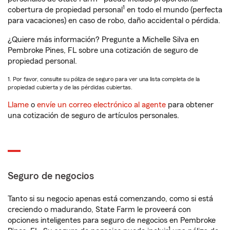
1
cobertura de propiedad personal
en todo el mundo (perfecta
para vacaciones) en caso de robo, daño accidental o pérdida.
¿Quiere más información? Pregunte a Michelle Silva en
Pembroke Pines, FL sobre una cotización de seguro de
propiedad personal.
1. Por favor, consulte su póliza de seguro para ver una lista completa de la
propiedad cubierta y de las pérdidas cubiertas.
Llame
o
envíe un correo electrónico al agente
para obtener
una cotización de seguro de artículos personales.
Seguro de negocios
Tanto si su negocio apenas está comenzando, como si está
creciendo o madurando, State Farm le proveerá con
opciones inteligentes para seguro de negocios en Pembroke
1