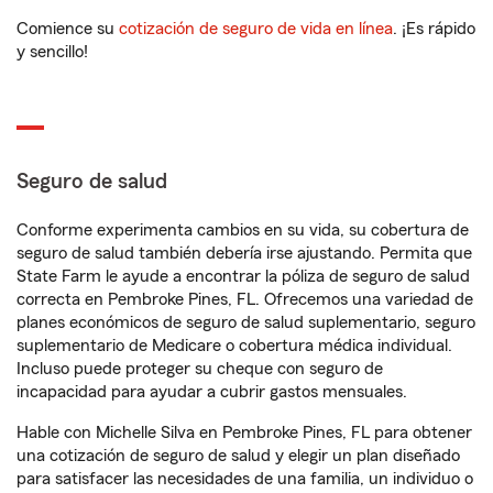
Comience su
cotización de seguro de vida en línea
. ¡Es rápido
y sencillo!
Seguro de salud
Conforme experimenta cambios en su vida, su cobertura de
seguro de salud también debería irse ajustando. Permita que
State Farm le ayude a encontrar la póliza de seguro de salud
correcta en Pembroke Pines, FL. Ofrecemos una variedad de
planes económicos de seguro de salud suplementario, seguro
suplementario de Medicare o cobertura médica individual.
Incluso puede proteger su cheque con seguro de
incapacidad para ayudar a cubrir gastos mensuales.
Hable con Michelle Silva en Pembroke Pines, FL para obtener
una cotización de seguro de salud y elegir un plan diseñado
para satisfacer las necesidades de una familia, un individuo o