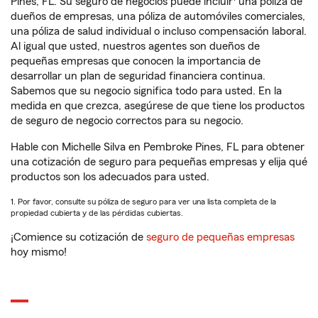
Pines, FL. Su seguro de negocios puede incluir
una póliza de
dueños de empresas, una póliza de automóviles comerciales,
una póliza de salud individual o incluso compensación laboral.
Al igual que usted, nuestros agentes son dueños de
pequeñas empresas que conocen la importancia de
desarrollar un plan de seguridad financiera continua.
Sabemos que su negocio significa todo para usted. En la
medida en que crezca, asegúrese de que tiene los productos
de seguro de negocio correctos para su negocio.
Hable con Michelle Silva en Pembroke Pines, FL para obtener
una cotización de seguro para pequeñas empresas y elija qué
productos son los adecuados para usted.
1. Por favor, consulte su póliza de seguro para ver una lista completa de la
propiedad cubierta y de las pérdidas cubiertas.
¡Comience su cotización de
seguro de pequeñas empresas
hoy mismo!