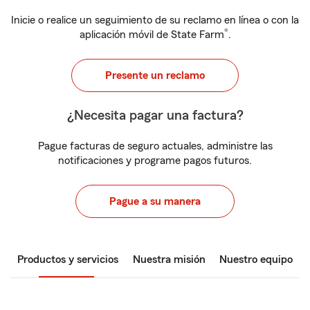
Inicie o realice un seguimiento de su reclamo en línea o con la
®
aplicación móvil de State Farm
.
Presente un reclamo
¿Necesita pagar una factura?
Pague facturas de seguro actuales, administre las
notificaciones y programe pagos futuros.
Pague a su manera
Productos y servicios
Nuestra misión
Nuestro equipo