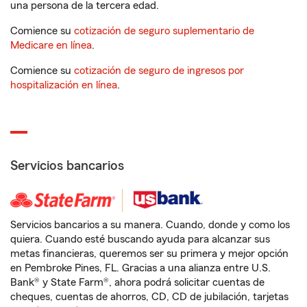
una persona de la tercera edad.
Comience su
cotización de seguro suplementario de
Medicare en línea
.
Comience su
cotización de seguro de ingresos por
hospitalización en línea
.
Servicios bancarios
Servicios bancarios a su manera. Cuando, donde y como los
quiera. Cuando esté buscando ayuda para alcanzar sus
metas financieras, queremos ser su primera y mejor opción
en Pembroke Pines, FL. Gracias a una alianza entre U.S.
Bank® y State Farm®, ahora podrá solicitar cuentas de
cheques, cuentas de ahorros, CD, CD de jubilación, tarjetas